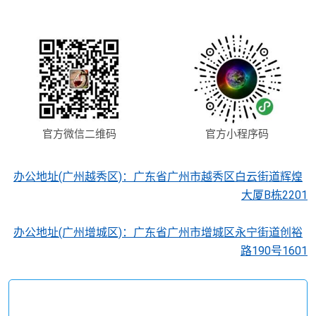
官方微信二维码
官方小程序码
办公地址(广州越秀区)：广东省广州市越秀区白云街道辉煌
大厦B栋2201
办公地址(广州增城区)：广东省广州市增城区永宁街道创裕
路190号1601