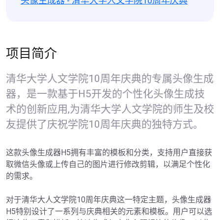
头像生成器 - 清华大学人文学院10周年庆典
项目简介
清华大学人文学院10周年庆典的专属头像生成
器，是一款基于H5开发的个性化头像生成技
术的创新应用,为清华大学人文学院的师生及校
友提供了庆祝学院10周年庆典的独特方式。
这款头像生成器H5拥有丰富的模板和分类，支持用户直接获
取微信头像或上传自己的图片进行修改剪辑，以满足个性化
的需求。

对于清华大人文学院10周年庆典这一特定主题，头像生成器
H5特别设计了一系列与庆典相关的元素和模板。用户可以选