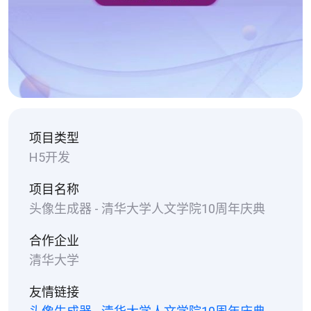
项目类型
H5开发
项目名称
头像生成器 - 清华大学人文学院10周年庆典
合作企业
清华大学
友情链接