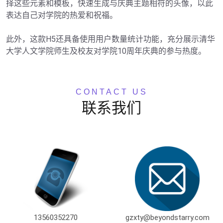
择这些元素和模板，快速生成与庆典主题相符的头像，以此
表达自己对学院的热爱和祝福。

此外，这款H5还具备使用用户数量统计功能，充分展示清华
大学人文学院师生及校友对学院10周年庆典的参与热度。
CONTACT US
联系我们
13560352270
gzxty@beyondstarry.com