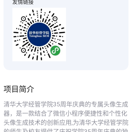
友情链接
项目简介
清华大学经管学院35周年庆典的专属头像生成
器，是一款结合了微信小程序便捷性和个性化
头像生成技术的创新应用,为清华大学经管学院
的师生及校友提供了庆祝学院35周年庆典的独