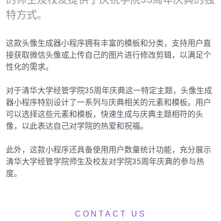
特方式。
这款头像生成器小程序拥有丰富的模板和分类，支持用户直
接获取微信头像或上传自己的图片进行修改剪辑，以满足个
性化的需求。

对于清华大学经管学院35周年庆典这一特定主题，头像生成
器小程序特别设计了一系列与庆典相关的元素和模板。用户
可以选择这些元素和模板，快速生成与庆典主题相符的头
像，以此表达自己对学院的热爱和祝福。

此外，这款小程序还具备使用用户数量统计功能，充分展示
清华大学经管学院师生及校友对学院35周年庆典的参与热
度。
CONTACT US