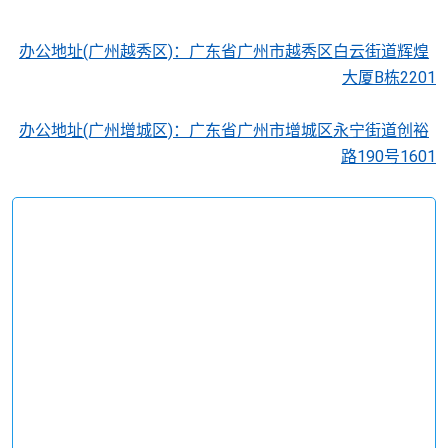
办公地址(广州越秀区)：广东省广州市越秀区白云街道辉煌
大厦B栋2201
办公地址(广州增城区)：广东省广州市增城区永宁街道创裕
路190号1601