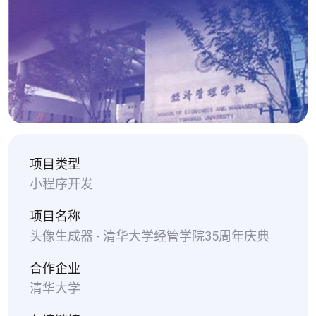
项目类型
小程序开发
项目名称
头像生成器 - 清华大学经管学院35周年庆典
合作企业
清华大学