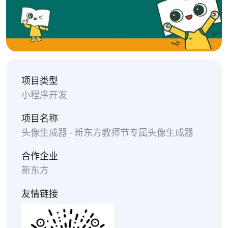
项目类型
小程序开发
项目名称
头像生成器 - 新东方教师节专属头像生成器
合作企业
新东方
友情链接