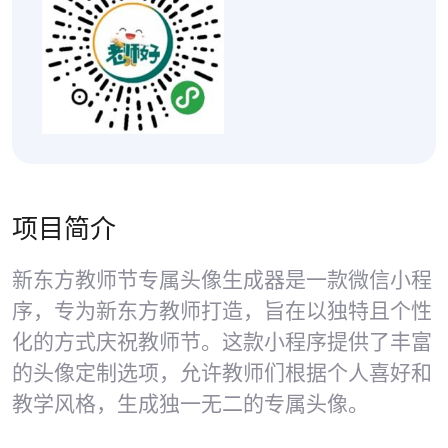
项目简介
新东方教师节专属头像生成器是一款微信小程
序，专为新东方教师打造，旨在以独特且个性
化的方式庆祝教师节。这款小程序提供了丰富
的头像定制选项，允许教师们根据个人喜好和
教学风格，生成独一无二的专属头像。