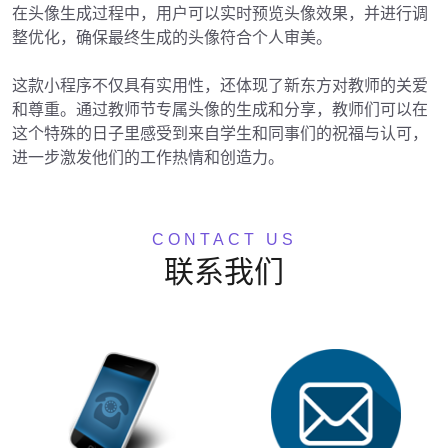
在头像生成过程中，用户可以实时预览头像效果，并进行调
整优化，确保最终生成的头像符合个人审美。

这款小程序不仅具有实用性，还体现了新东方对教师的关爱
和尊重。通过教师节专属头像的生成和分享，教师们可以在
这个特殊的日子里感受到来自学生和同事们的祝福与认可，
进一步激发他们的工作热情和创造力。
CONTACT US
联系我们