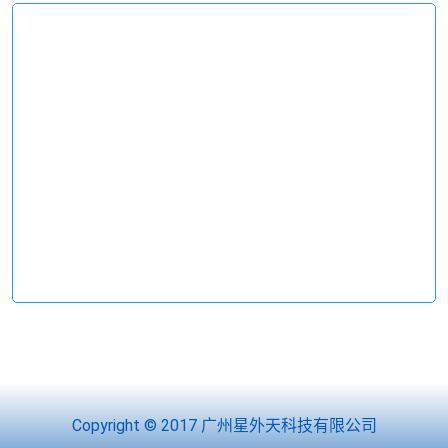
Copyright © 2017 广州星外天科技有限公司